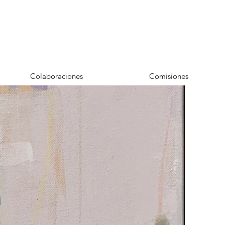
Colaboraciones
Comisiones