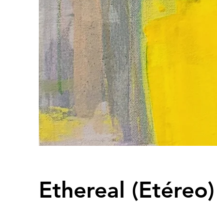
Ethereal (Etéreo)