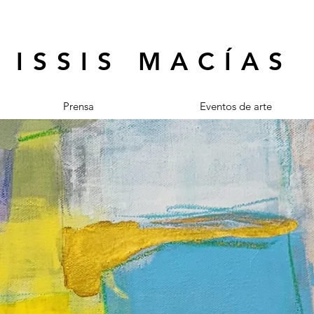
ISSIS MACÍAS
Prensa
Eventos de arte