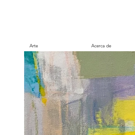
Arte
Acerca de