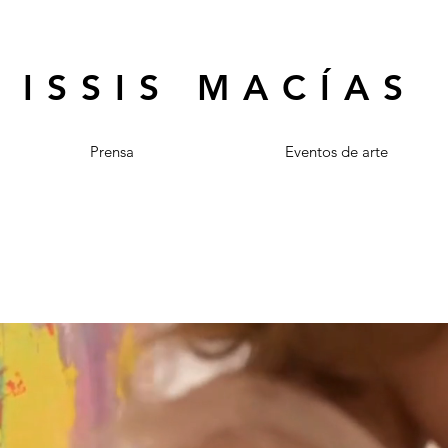
ISSIS MACÍAS
Prensa
Eventos de arte