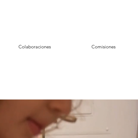
Colaboraciones
Comisiones