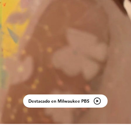
Destacado en Milwaukee PBS