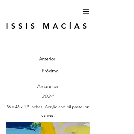
ISSIS MACÍAS
Anterior
Próximo
Amanecer
2024
36 x 48 x 1.5 inches. Acrylic and oil pastel on
canvas.